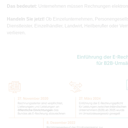
Das bedeutet:
Unternehmen müssen Rechnungen elektroni
Handeln Sie jetzt!
Ob Einzelunternehmen, Personengesellsc
Dienstleister, Einzelhändler, Landwirt, Heilberufler oder Ver
verlieren.