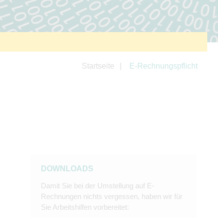
Startseite
E-Rechnungspflicht
DOWNLOADS
Damit Sie bei der Umstellung auf E-
Rechnungen nichts vergessen, haben wir für
Sie Arbeitshilfen vorbereitet: