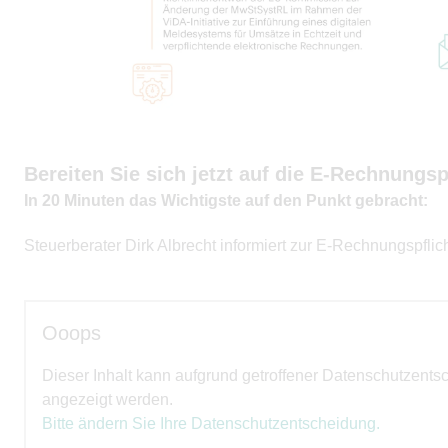
Bereiten Sie sich jetzt auf die E-Rechnungspf
In 20 Minuten das Wichtigste auf den Punkt gebracht:
Steuerberater Dirk Albrecht informiert zur E-Rechnungspfli
Ooops
Dieser Inhalt kann aufgrund getroffener Datenschutzents
angezeigt werden.
Bitte ändern Sie Ihre Datenschutzentscheidung.