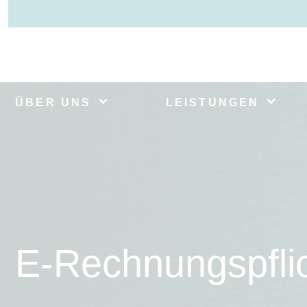
ÜBER UNS
LEISTUNGEN
E-Rechnungspfli