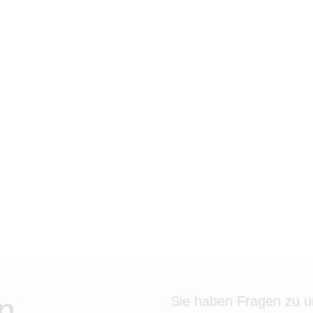
n
Sie haben Fragen zu 