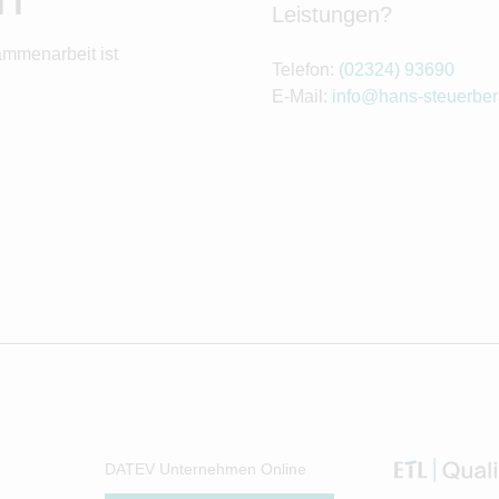
Leistungen?
ammenarbeit ist
Telefon:
(02324) 93690
E-Mail:
info@hans-steuerber
DATEV Unternehmen Online