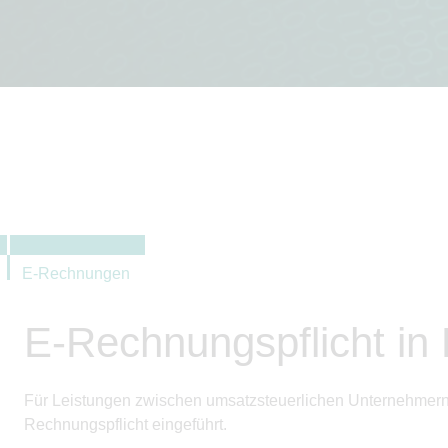
E-Rechnungen
E-Rechnungspflicht in
Für Leistungen zwischen umsatzsteuerlichen Unternehmern 
Rechnungspflicht eingeführt.