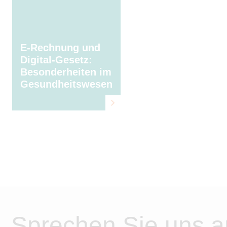
E-Rechnung und
Digital-Gesetz:
Besonderheiten im
Gesundheitswesen
Sprechen Sie uns a