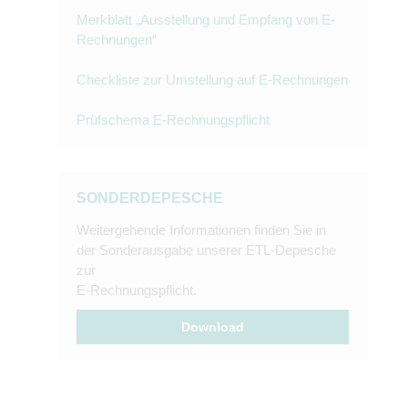
Merkblatt „Ausstellung und Empfang von E-
Rechnungen“
Checkliste zur Umstellung auf E-Rechnungen
Prüfschema E-Rechnungspflicht
SONDERDEPESCHE
Weitergehende Informationen finden Sie in
der Sonderausgabe unserer ETL-Depesche
zur
E-Rechnungspflicht.
Download