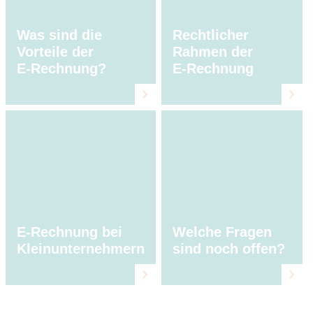
Was sind die
Rechtlicher
Vorteile der
Rahmen der
E⁠‑⁠Rechnung?
E⁠‑⁠Rechnung
E-Rechnung bei
Welche Fragen
Kleinunternehmern
sind noch offen?