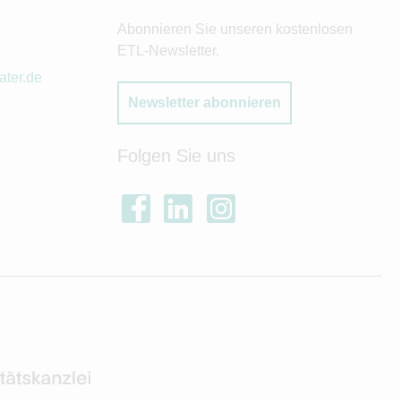
Abonnieren Sie unseren kostenlosen
ETL-Newsletter.
ater.de
Newsletter abonnieren
Folgen Sie uns