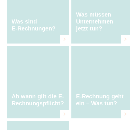
Was müssen
Was sind
Unternehmen
E⁠‑⁠Rechnungen?
jetzt tun?
Ab wann gilt die E-
E-Rechnung geht
Rechnungspflicht?
ein – Was tun?