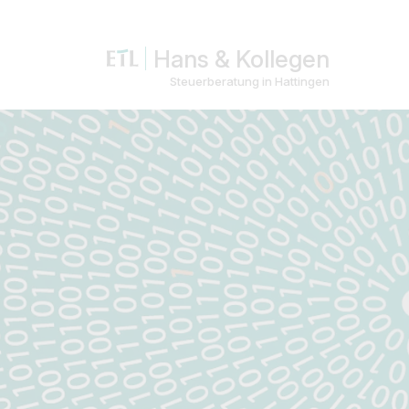
Hans & Kollegen
Steuerberatung in Hattingen