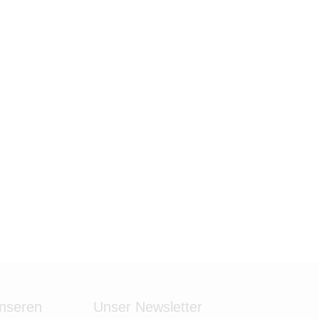
unseren
Unser Newsletter