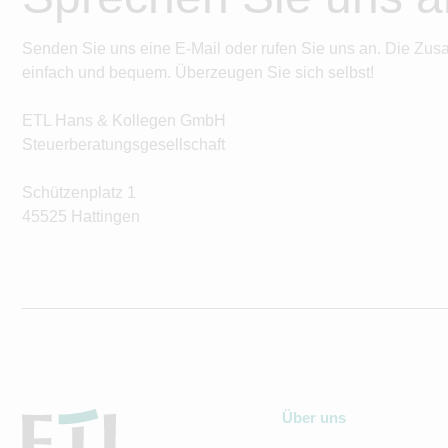
Senden Sie uns eine E-Mail oder rufen Sie uns an. Die Zus
einfach und bequem. Überzeugen Sie sich selbst!
ETL Hans & Kollegen GmbH
Steuerberatungsgesellschaft
Schützenplatz 1
45525 Hattingen
Über uns