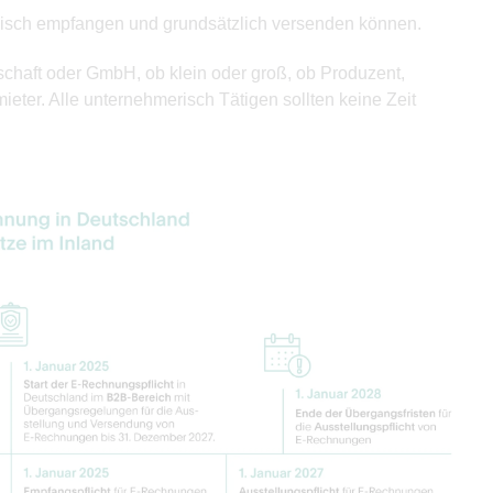
sch empfangen und grundsätzlich versenden können.
haft oder GmbH, ob klein oder groß, ob Produzent,
mieter. Alle unternehmerisch Tätigen sollten keine Zeit