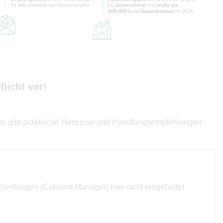
licht vor!
cht, gibt praktische Hinweise und Handlungsempfehlungen:
cheidungen (Consent Manager) hier nicht eingebettet