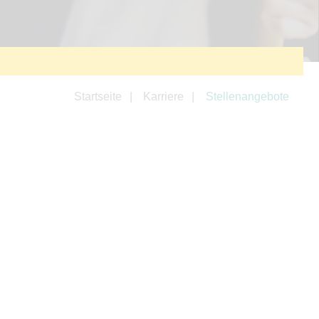
Startseite
Karriere
Stellenangebote