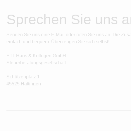
Sprechen Sie uns a
Senden Sie uns eine E-Mail oder rufen Sie uns an. Die Zus
einfach und bequem. Überzeugen Sie sich selbst!
ETL Hans & Kollegen GmbH
Steuerberatungsgesellschaft
Schützenplatz 1
45525 Hattingen