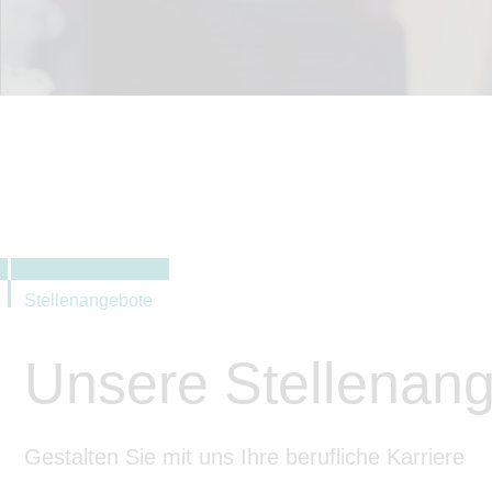
Stellenangebote
Unsere Stellenan
Gestalten Sie mit uns Ihre berufliche Karriere