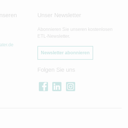
unseren
Unser Newsletter
Abonnieren Sie unseren kostenlosen
ETL-Newsletter.
ater.de
Newsletter abonnieren
Folgen Sie uns