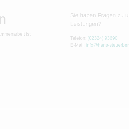
n
Sie haben Fragen zu 
Leistungen?
ammenarbeit ist
Telefon:
(02324) 93690
E-Mail:
info@hans-steuerber