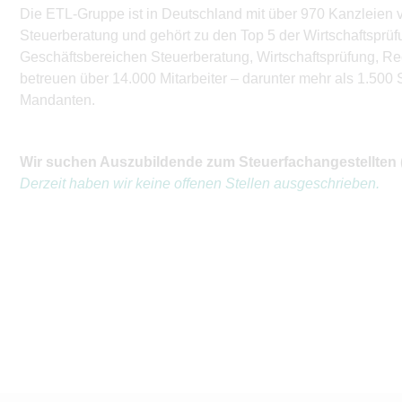
Die ETL-Gruppe ist in Deutschland mit über 970 Kanzleien ve
Steuerberatung und gehört zu den Top 5 der Wirtschaftsprü
Geschäftsbereichen Steuerberatung, Wirtschaftsprüfung, R
betreuen über 14.000 Mitarbeiter – darunter mehr als 1.500
Mandanten.
Wir suchen Auszubildende zum Steuerfachangestellten
Derzeit haben wir keine offenen Stellen ausgeschrieben.