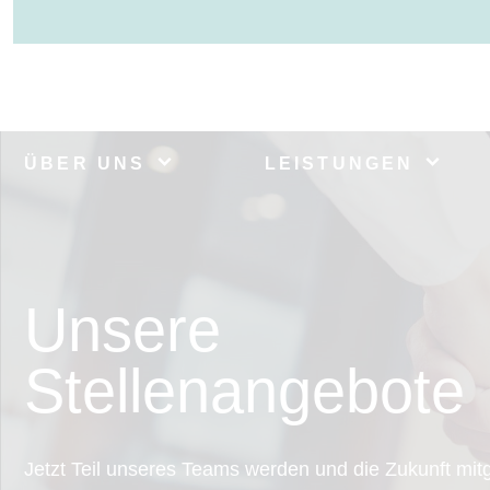
ÜBER UNS
LEISTUNGEN
Unsere
Stellenangebote
Jetzt Teil unseres Teams werden und die Zukunft mit