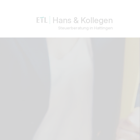
Hans & Kollegen
Steuerberatung in Hattingen