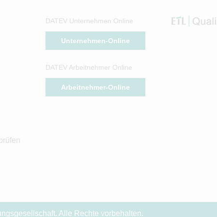
DATEV Unternehmen Online
Unternehmen-Online
DATEV Arbeitnehmer Online
Arbeitnehmer-Online
prüfen
sgesellschaft. Alle Rechte vorbehalten.